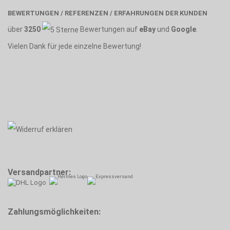
BEWERTUNGEN / REFERENZEN / ERFAHRUNGEN DER KUNDEN
über
3250
Bewertungen auf
eBay
und
Google
.
Vielen Dank für jede einzelne Bewertung!
Versandpartner:
Zahlungsmöglichkeiten: