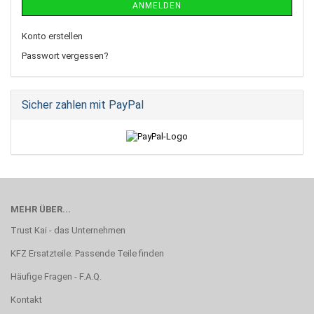
ANMELDEN
Konto erstellen
Passwort vergessen?
Sicher zahlen mit PayPal
MEHR ÜBER...
Trust Kai - das Unternehmen
KFZ Ersatzteile: Passende Teile finden
Häufige Fragen - F.A.Q.
Kontakt