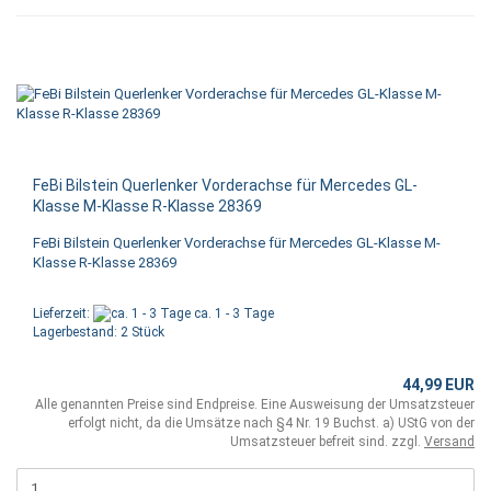
FeBi Bilstein Querlenker Vorderachse für Mercedes GL-
Klasse M-Klasse R-Klasse 28369
FeBi Bilstein Querlenker Vorderachse für Mercedes GL-Klasse M-
Klasse R-Klasse 28369
Lieferzeit:
ca. 1 - 3 Tage
Lagerbestand: 2 Stück
44,99 EUR
Alle genannten Preise sind Endpreise. Eine Ausweisung der Umsatzsteuer
erfolgt nicht, da die Umsätze nach §4 Nr. 19 Buchst. a) UStG von der
Umsatzsteuer befreit sind. zzgl.
Versand