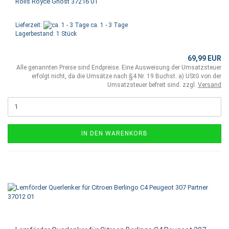
Rolls Royce Ghost 37216 01
Lieferzeit:
ca. 1 - 3 Tage
Lagerbestand: 1 Stück
69,99 EUR
Alle genannten Preise sind Endpreise. Eine Ausweisung der Umsatzsteuer
erfolgt nicht, da die Umsätze nach §4 Nr. 19 Buchst. a) UStG von der
Umsatzsteuer befreit sind. zzgl.
Versand
IN DEN WARENKORB