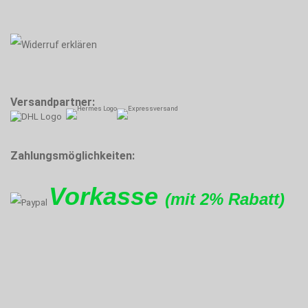
Versandpartner:
Zahlungsmöglichkeiten:
Vorkasse
(mit 2% Rabatt)