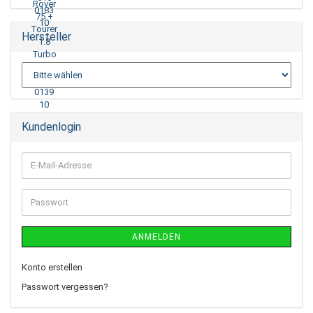
Hersteller
Kundenlogin
ANMELDEN
Konto erstellen
Passwort vergessen?