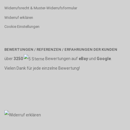
Widerrufsrecht & Muster-Widerrufsformular
Widerruf erklären
Cookie Einstellungen
BEWERTUNGEN / REFERENZEN / ERFAHRUNGEN DER KUNDEN
über
3250
Bewertungen auf
eBay
und
Google
.
Vielen Dank für jede einzelne Bewertung!