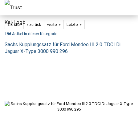
« Erster
« zurück
weiter »
Letzter »
196
Artikel in dieser Kategorie
Sachs Kupplungssatz für Ford Mondeo III 2.0 TDCI Di
Jaguar X-Type 3000 990 296