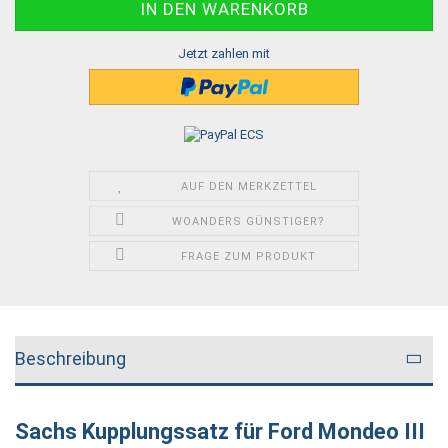
Jetzt zahlen mit
AUF DEN MERKZETTEL
WOANDERS GÜNSTIGER?
FRAGE ZUM PRODUKT
Beschreibung
Sachs Kupplungssatz für Ford Mondeo III