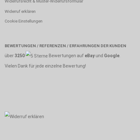
Widerrufsrecht & Muster-Widerrufsformular
Widerruf erklären
Cookie Einstellungen
BEWERTUNGEN / REFERENZEN / ERFAHRUNGEN DER KUNDEN
über
3250
Bewertungen auf
eBay
und
Google
.
Vielen Dank für jede einzelne Bewertung!