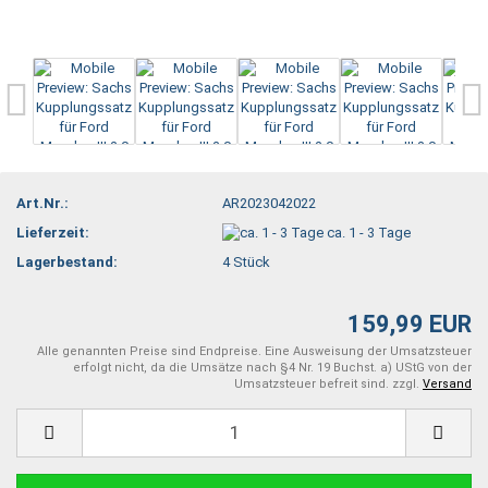
Art.Nr.:
AR2023042022
Lieferzeit:
ca. 1 - 3 Tage
Lagerbestand:
4
Stück
159,99 EUR
Alle genannten Preise sind Endpreise. Eine Ausweisung der Umsatzsteuer
erfolgt nicht, da die Umsätze nach §4 Nr. 19 Buchst. a) UStG von der
Umsatzsteuer befreit sind. zzgl.
Versand