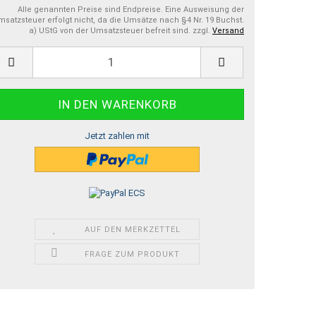
Alle genannten Preise sind Endpreise. Eine Ausweisung der
satzsteuer erfolgt nicht, da die Umsätze nach §4 Nr. 19 Buchst.
a) UStG von der Umsatzsteuer befreit sind. zzgl.
Versand
Jetzt zahlen mit
AUF DEN MERKZETTEL
FRAGE ZUM PRODUKT