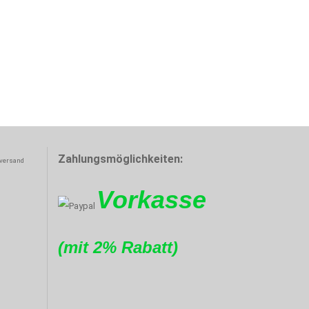
Zahlungsmöglichkeiten:
Vorkasse
(mit 2% Rabatt)