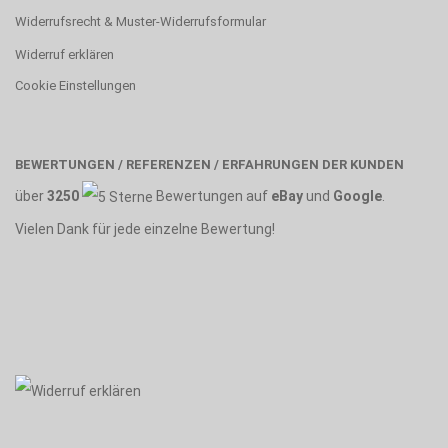
Widerrufsrecht & Muster-Widerrufsformular
Widerruf erklären
Cookie Einstellungen
BEWERTUNGEN / REFERENZEN / ERFAHRUNGEN DER KUNDEN
über
3250
Bewertungen auf
eBay
und
Google
.
Vielen Dank für jede einzelne Bewertung!