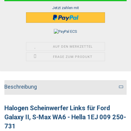
Jetzt zahlen mit
AUF DEN MERKZETTEL
FRAGE ZUM PRODUKT
Beschreibung
Halogen Scheinwerfer Links für Ford
Galaxy II, S-Max WA6 - Hella 1EJ 009 250-
731