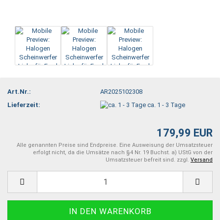
Art.Nr.:
AR2025102308
Lieferzeit:
ca. 1 - 3 Tage
179,99 EUR
Alle genannten Preise sind Endpreise. Eine Ausweisung der Umsatzsteuer
erfolgt nicht, da die Umsätze nach §4 Nr. 19 Buchst. a) UStG von der
Umsatzsteuer befreit sind. zzgl.
Versand