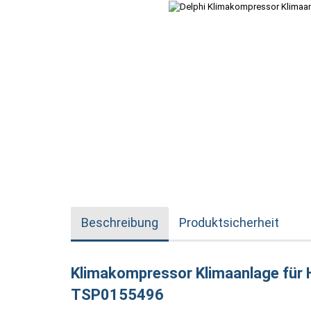
Beschreibung
Produktsicherheit
Klimakompressor Klimaanlage für H
TSP0155496