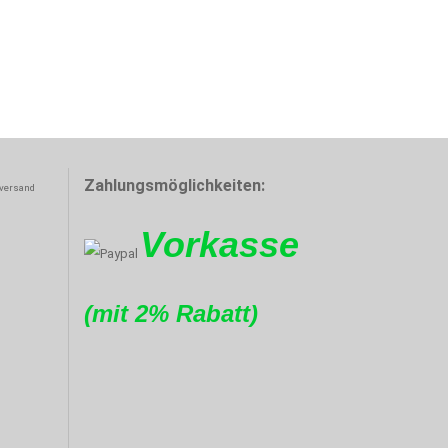
Zahlungsmöglichkeiten:
Vorkasse
(mit 2% Rabatt)