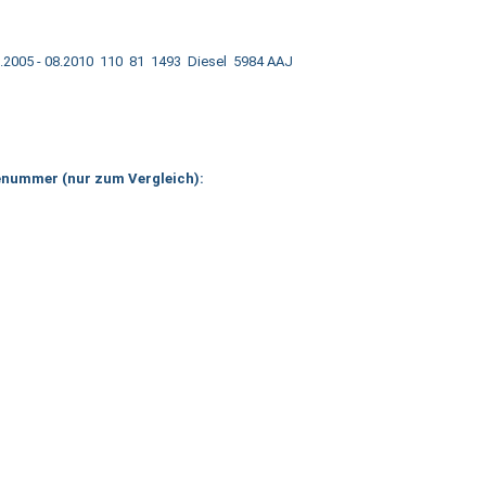
.2005 - 08.2010 110 81 1493 Diesel 5984 AAJ
lenummer (nur zum Vergleich):