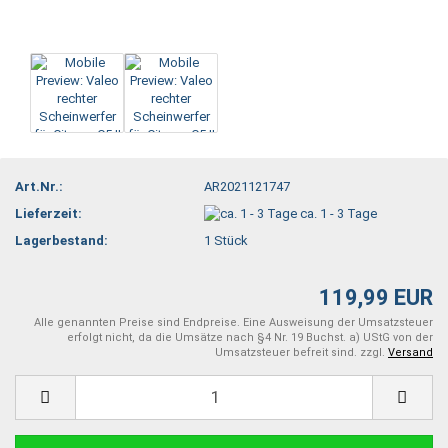
Art.Nr.:
AR2021121747
Lieferzeit:
ca. 1 - 3 Tage
Lagerbestand:
1
Stück
119,99 EUR
Alle genannten Preise sind Endpreise. Eine Ausweisung der Umsatzsteuer
erfolgt nicht, da die Umsätze nach §4 Nr. 19 Buchst. a) UStG von der
Umsatzsteuer befreit sind. zzgl.
Versand