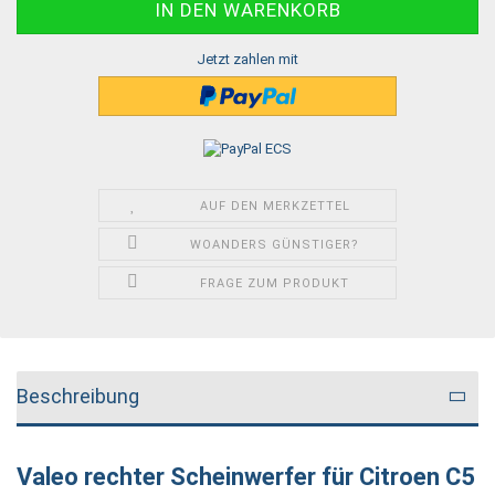
Jetzt zahlen mit
AUF DEN MERKZETTEL
WOANDERS GÜNSTIGER?
FRAGE ZUM PRODUKT
Beschreibung
Valeo rechter Scheinwerfer für Citroen C5