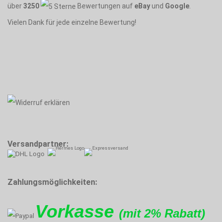
über
3250
Bewertungen auf
eBay
und
Google
.
Vielen Dank für jede einzelne Bewertung!
Versandpartner:
Zahlungsmöglichkeiten:
Vorkasse
(mit 2% Rabatt)