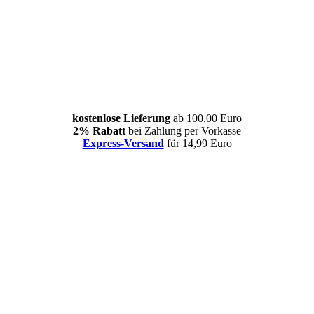
kostenlose Lieferung
ab 100,00 Euro
2% Rabatt
bei Zahlung per Vorkasse
Express-Versand
für 14,99 Euro