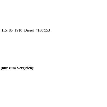
8 115 85 1910 Diesel 4136 553
(nur zum Vergleich):