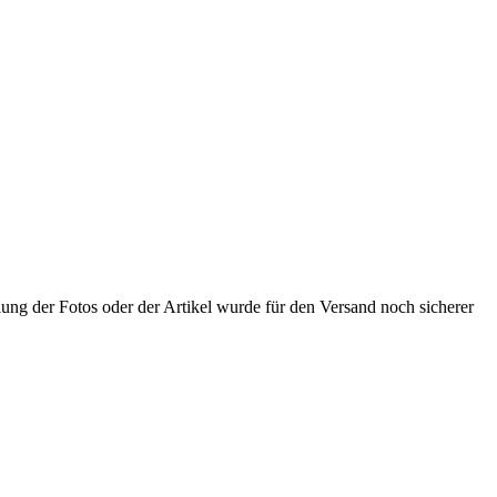
lung der Fotos oder der Artikel wurde für den Versand noch sicherer