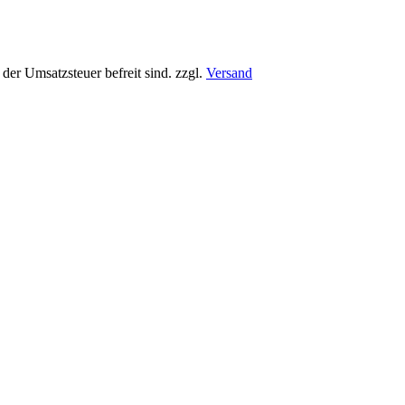
der Umsatzsteuer befreit sind. zzgl.
Versand