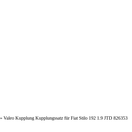
»
Valeo Kupplung Kupplungssatz für Fiat Stilo 192 1.9 JTD 826353