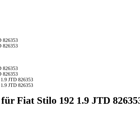
ür Fiat Stilo 192 1.9 JTD 82635