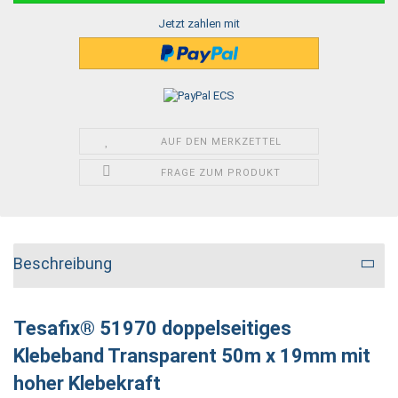
Jetzt zahlen mit
AUF DEN MERKZETTEL
FRAGE ZUM PRODUKT
Beschreibung
Tesafix® 51970 doppelseitiges
Klebeband Transparent 50m x 19mm mit
hoher Klebekraft