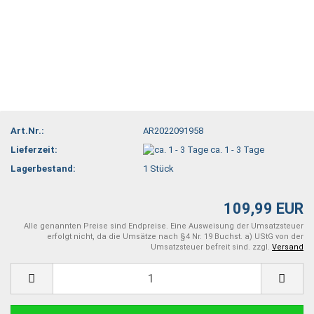
Art.Nr.:
AR2022091958
Lieferzeit:
ca. 1 - 3 Tage
Lagerbestand:
1
Stück
109,99 EUR
Alle genannten Preise sind Endpreise. Eine Ausweisung der Umsatzsteuer
erfolgt nicht, da die Umsätze nach §4 Nr. 19 Buchst. a) UStG von der
Umsatzsteuer befreit sind. zzgl.
Versand