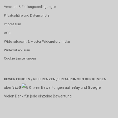
Versand- & Zahlungsbedingungen
Privatsphäre und Datenschutz
Impressum
AGB
Widerrufsrecht & Muster-Widerrufsformular
Widerruf erklären
Cookie Einstellungen
BEWERTUNGEN / REFERENZEN / ERFAHRUNGEN DER KUNDEN
über
3250
Bewertungen auf
eBay
und
Google
.
Vielen Dank für jede einzelne Bewertung!