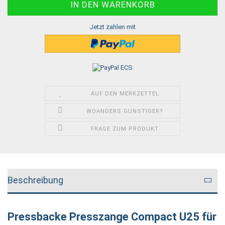
Jetzt zahlen mit
AUF DEN MERKZETTEL
WOANDERS GÜNSTIGER?
FRAGE ZUM PRODUKT
Beschreibung
Pressbacke Presszange Compact U25 für