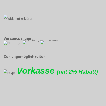
Versandpartner:
Zahlungsmöglichkeiten:
Vorkasse
(mit 2% Rabatt)