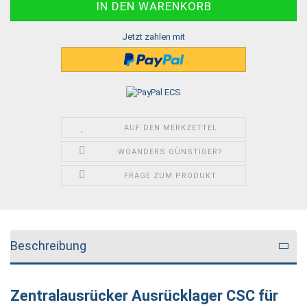
Jetzt zahlen mit
AUF DEN MERKZETTEL
WOANDERS GÜNSTIGER?
FRAGE ZUM PRODUKT
Beschreibung
Zentralausrücker Ausrücklager CSC für