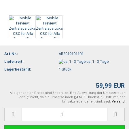
Art.Nr.:
AR2019101101
Lieferzeit:
ca. 1 - 3 Tage
Lagerbestand:
1
Stück
59,99 EUR
Alle genannten Preise sind Endpreise. Eine Ausweisung der Umsatzsteuer
erfolgt nicht, da die Umsätze nach §4 Nr. 19 Buchst. a) UStG von der
Umsatzsteuer befreit sind. zzgl.
Versand