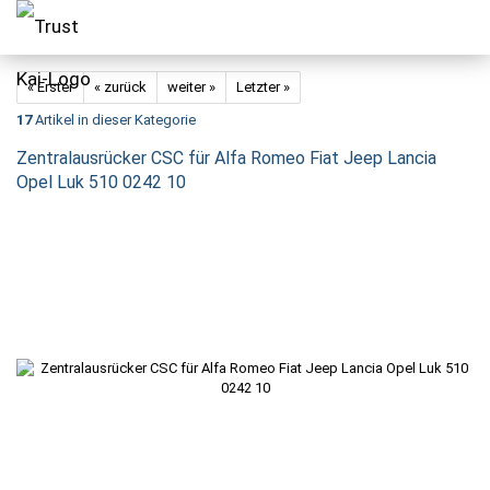
« Erster
« zurück
weiter »
Letzter »
17
Artikel in dieser Kategorie
Zentralausrücker CSC für Alfa Romeo Fiat Jeep Lancia
Opel Luk 510 0242 10