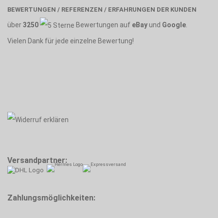
BEWERTUNGEN / REFERENZEN / ERFAHRUNGEN DER KUNDEN
über
3250
Bewertungen auf
eBay
und
Google
.
Vielen Dank für jede einzelne Bewertung!
Versandpartner:
Zahlungsmöglichkeiten: