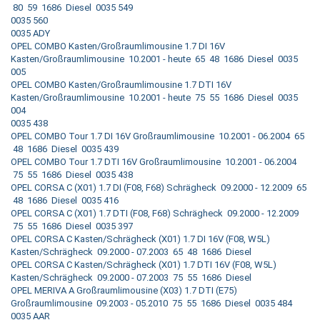
80 59 1686 Diesel 0035 549
0035 560
0035 ADY
OPEL COMBO Kasten/Großraumlimousine 1.7 DI 16V
Kasten/Großraumlimousine 10.2001 - heute 65 48 1686 Diesel 0035
005
OPEL COMBO Kasten/Großraumlimousine 1.7 DTI 16V
Kasten/Großraumlimousine 10.2001 - heute 75 55 1686 Diesel 0035
004
0035 438
OPEL COMBO Tour 1.7 DI 16V Großraumlimousine 10.2001 - 06.2004 65
48 1686 Diesel 0035 439
OPEL COMBO Tour 1.7 DTI 16V Großraumlimousine 10.2001 - 06.2004
75 55 1686 Diesel 0035 438
OPEL CORSA C (X01) 1.7 DI (F08, F68) Schrägheck 09.2000 - 12.2009 65
48 1686 Diesel 0035 416
OPEL CORSA C (X01) 1.7 DTI (F08, F68) Schrägheck 09.2000 - 12.2009
75 55 1686 Diesel 0035 397
OPEL CORSA C Kasten/Schrägheck (X01) 1.7 DI 16V (F08, W5L)
Kasten/Schrägheck 09.2000 - 07.2003 65 48 1686 Diesel
OPEL CORSA C Kasten/Schrägheck (X01) 1.7 DTI 16V (F08, W5L)
Kasten/Schrägheck 09.2000 - 07.2003 75 55 1686 Diesel
OPEL MERIVA A Großraumlimousine (X03) 1.7 DTI (E75)
Großraumlimousine 09.2003 - 05.2010 75 55 1686 Diesel 0035 484
0035 AAR