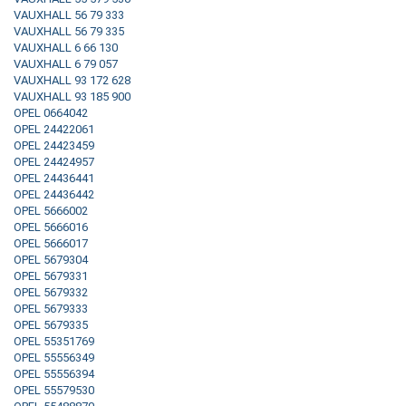
VAUXHALL 56 79 333
VAUXHALL 56 79 335
VAUXHALL 6 66 130
VAUXHALL 6 79 057
VAUXHALL 93 172 628
VAUXHALL 93 185 900
OPEL 0664042
OPEL 24422061
OPEL 24423459
OPEL 24424957
OPEL 24436441
OPEL 24436442
OPEL 5666002
OPEL 5666016
OPEL 5666017
OPEL 5679304
OPEL 5679331
OPEL 5679332
OPEL 5679333
OPEL 5679335
OPEL 55351769
OPEL 55556349
OPEL 55556394
OPEL 55579530