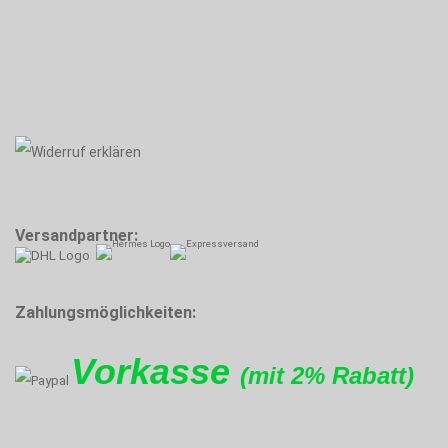
Versandpartner:
Zahlungsmöglichkeiten:
Vorkasse
(mit 2% Rabatt)