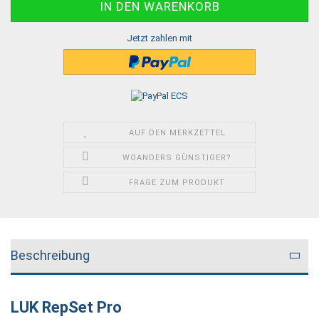
Jetzt zahlen mit
AUF DEN MERKZETTEL
WOANDERS GÜNSTIGER?
FRAGE ZUM PRODUKT
Beschreibung
LUK RepSet Pro