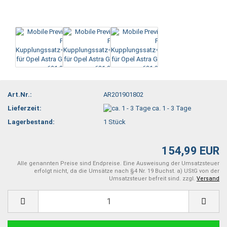
Art.Nr.:
AR201901802
Lieferzeit:
ca. 1 - 3 Tage
Lagerbestand:
1
Stück
154,99 EUR
Alle genannten Preise sind Endpreise. Eine Ausweisung der Umsatzsteuer
erfolgt nicht, da die Umsätze nach §4 Nr. 19 Buchst. a) UStG von der
Umsatzsteuer befreit sind. zzgl.
Versand