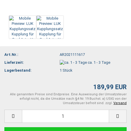
Art.Nr.:
AR2021111617
Lieferzeit:
ca. 1 - 3 Tage
Lagerbestand:
1
Stück
189,99 EUR
Alle genannten Preise sind Endpreise. Eine Ausweisung der Umsatzsteuer
erfolgt nicht, da die Umsätze nach §4 Nr. 19 Buchst. a) UStG von der
Umsatzsteuer befreit sind. zzgl.
Versand