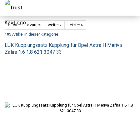
« Erster
« zurück
weiter »
Letzter »
195
Artikel in dieser Kategorie
LUK Kupplungssatz Kupplung für Opel Astra H Meriva
Zafira 1.6 1.8 621 3047 33