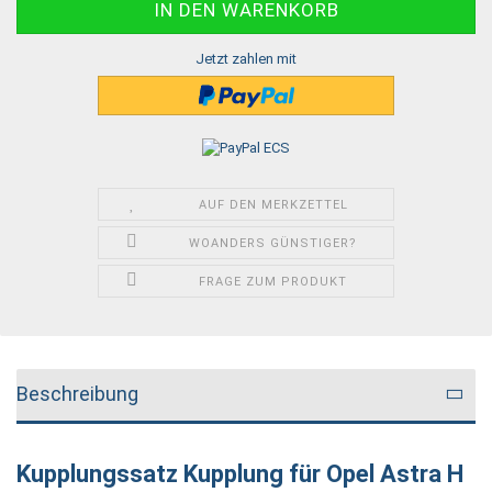
Jetzt zahlen mit
AUF DEN MERKZETTEL
WOANDERS GÜNSTIGER?
FRAGE ZUM PRODUKT
Beschreibung
Kupplungssatz Kupplung für Opel Astra H