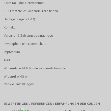
Trust Kai - das Unternehmen
KFZ Ersatzteile: Passende Teile finden
Häufige Fragen - F.A.Q.
Kontakt
Versand- & Zahlungsbedingungen
Privatsphäre und Datenschutz
Impressum
AGB
Widerrufsrecht & Muster-Widerrufsformular
Widerruf erklären
Cookie Einstellungen
BEWERTUNGEN / REFERENZEN / ERFAHRUNGEN DER KUNDEN