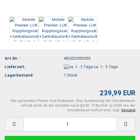
Art.Nr.:
AR2023092053
Lieferzeit:
ca. 1 - 3 Tage
Lagerbestand:
1
Stück
239,99 EUR
Alle genannten Preise sind Endpreise. Eine Ausweisung der Umsatzsteuer
erfolgt nicht, da die Umsätze nach §4 Nr. 19 Buchst. a) UStG von der
Umsatzsteuer befreit sind. zzgl.
Versand