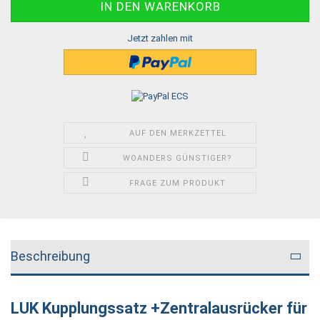
Jetzt zahlen mit
AUF DEN MERKZETTEL
WOANDERS GÜNSTIGER?
FRAGE ZUM PRODUKT
Beschreibung
LUK Kupplungssatz +Zentralausrücker für