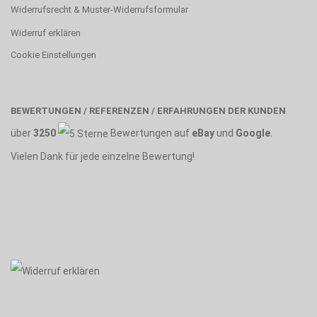
Widerrufsrecht & Muster-Widerrufsformular
Widerruf erklären
Cookie Einstellungen
BEWERTUNGEN / REFERENZEN / ERFAHRUNGEN DER KUNDEN
über
3250
Bewertungen auf
eBay
und
Google
.
Vielen Dank für jede einzelne Bewertung!