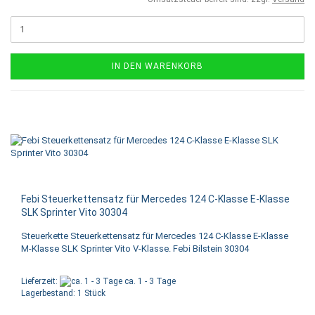
IN DEN WARENKORB
Febi Steuerkettensatz für Mercedes 124 C-Klasse E-Klasse
SLK Sprinter Vito 30304
Steuerkette Steuerkettensatz für Mercedes 124 C-Klasse E-Klasse
M-Klasse SLK Sprinter Vito V-Klasse. Febi Bilstein 30304
Lieferzeit:
ca. 1 - 3 Tage
Lagerbestand: 1 Stück