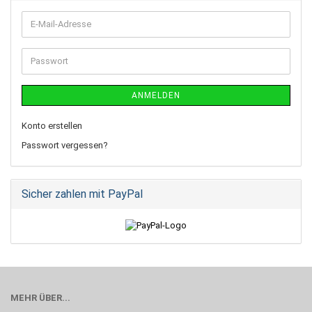
ANMELDEN
Konto erstellen
Passwort vergessen?
Sicher zahlen mit PayPal
MEHR ÜBER...