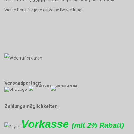
Vielen Dank für jede einzelne Bewertung!
Versandpartner:
Zahlungsmöglichkeiten:
Vorkasse
(mit 2% Rabatt)