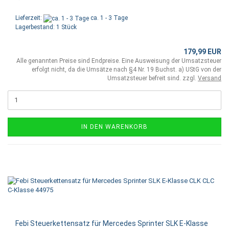
Lieferzeit:
ca. 1 - 3 Tage
Lagerbestand: 1 Stück
179,99 EUR
Alle genannten Preise sind Endpreise. Eine Ausweisung der Umsatzsteuer
erfolgt nicht, da die Umsätze nach §4 Nr. 19 Buchst. a) UStG von der
Umsatzsteuer befreit sind. zzgl.
Versand
IN DEN WARENKORB
Febi Steuerkettensatz für Mercedes Sprinter SLK E-Klasse