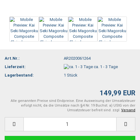
Art.Nr.:
AR2020061264
Lieferzeit:
ca. 1 - 3 Tage
Lagerbestand:
1
Stück
149,99 EUR
Alle genannten Preise sind Endpreise. Eine Ausweisung der Umsatzsteuer
erfolgt nicht, da die Umsätze nach §4 Nr. 19 Buchst. a) UStG von der
Umsatzsteuer befreit sind. zzgl.
Versand