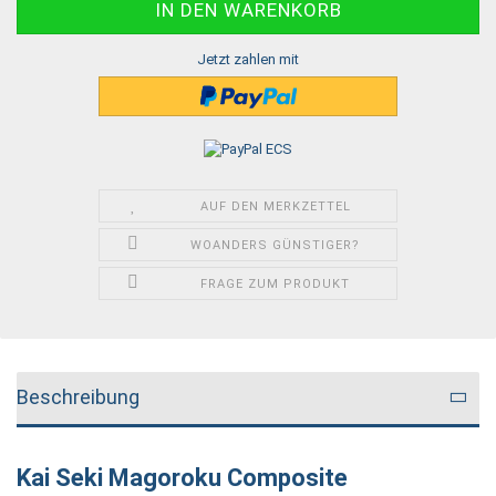
Jetzt zahlen mit
AUF DEN MERKZETTEL
WOANDERS GÜNSTIGER?
FRAGE ZUM PRODUKT
Beschreibung
Kai Seki Magoroku Composite