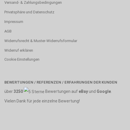
Versand- & Zahlungsbedingungen
Privatsphäre und Datenschutz
Impressum
AGB
Widerrufsrecht & Muster-Widerrufsformular
Widerruf erklären
Cookie Einstellungen
BEWERTUNGEN / REFERENZEN / ERFAHRUNGEN DER KUNDEN
über
3250
Bewertungen auf
eBay
und
Google
.
Vielen Dank für jede einzelne Bewertung!