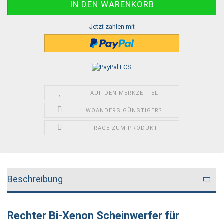
Jetzt zahlen mit
AUF DEN MERKZETTEL
WOANDERS GÜNSTIGER?
FRAGE ZUM PRODUKT
Beschreibung
Rechter Bi-Xenon Scheinwerfer für