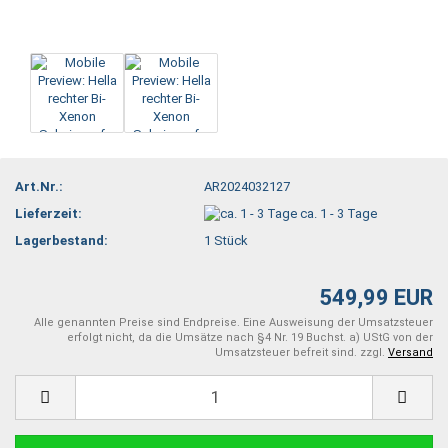
Art.Nr.:
AR2024032127
Lieferzeit:
ca. 1 - 3 Tage
Lagerbestand:
1
Stück
549,99 EUR
Alle genannten Preise sind Endpreise. Eine Ausweisung der Umsatzsteuer
erfolgt nicht, da die Umsätze nach §4 Nr. 19 Buchst. a) UStG von der
Umsatzsteuer befreit sind. zzgl.
Versand