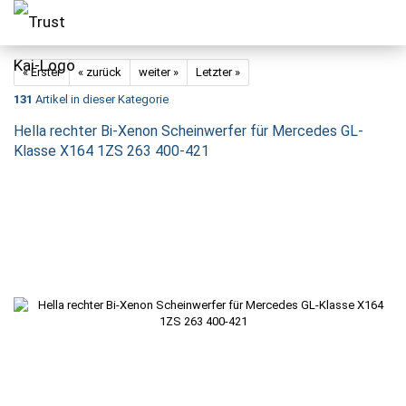
« Erster
« zurück
weiter »
Letzter »
131
Artikel in dieser Kategorie
Hella rechter Bi-Xenon Scheinwerfer für Mercedes GL-
Klasse X164 1ZS 263 400-421