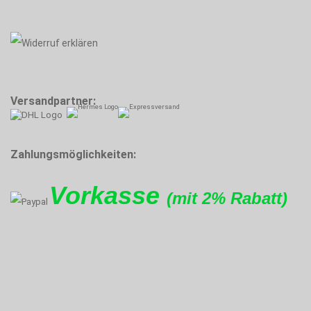
Versandpartner:
Zahlungsmöglichkeiten:
Vorkasse
(mit 2% Rabatt)