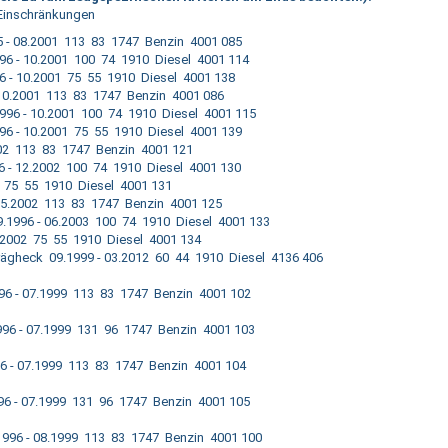
 Einschränkungen
5 - 08.2001 113 83 1747 Benzin 4001 085
996 - 10.2001 100 74 1910 Diesel 4001 114
96 - 10.2001 75 55 1910 Diesel 4001 138
- 10.2001 113 83 1747 Benzin 4001 086
1996 - 10.2001 100 74 1910 Diesel 4001 115
996 - 10.2001 75 55 1910 Diesel 4001 139
002 113 83 1747 Benzin 4001 121
6 - 12.2002 100 74 1910 Diesel 4001 130
2 75 55 1910 Diesel 4001 131
05.2002 113 83 1747 Benzin 4001 125
.1996 - 06.2003 100 74 1910 Diesel 4001 133
.2002 75 55 1910 Diesel 4001 134
chrägheck 09.1999 - 03.2012 60 44 1910 Diesel 4136 406
96 - 07.1999 113 83 1747 Benzin 4001 102
996 - 07.1999 131 96 1747 Benzin 4001 103
6 - 07.1999 113 83 1747 Benzin 4001 104
96 - 07.1999 131 96 1747 Benzin 4001 105
3.1996 - 08.1999 113 83 1747 Benzin 4001 100