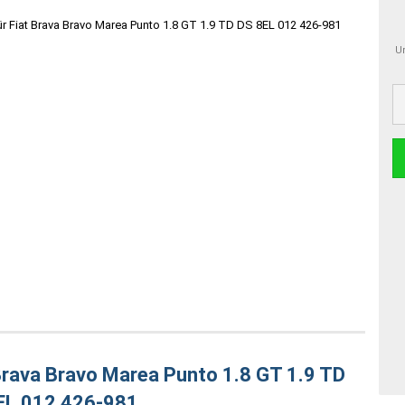
Um
Brava Bravo Marea Punto 1.8 GT 1.9 TD
 8EL 012 426-981