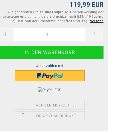
119,99 EUR
Alle genannten Preise sind Endpreise. Eine Ausweisung der
satzsteuer erfolgt nicht, da die Umsätze nach §4 Nr. 19 Buchst.
a) UStG von der Umsatzsteuer befreit sind. zzgl.
Versand
Jetzt zahlen mit
AUF DEN MERKZETTEL
FRAGE ZUM PRODUKT