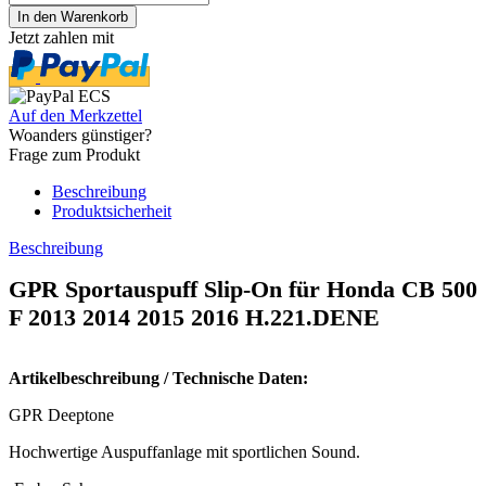
Jetzt zahlen mit
Auf den Merkzettel
Woanders günstiger?
Frage zum Produkt
Beschreibung
Produktsicherheit
Beschreibung
GPR Sportauspuff Slip-On für Honda CB 500
F 2013 2014 2015 2016 H.221.DENE
Artikelbeschreibung / Technische Daten:
GPR Deeptone
Hochwertige Auspuffanlage mit sportlichen Sound.