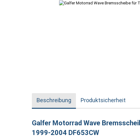
Beschreibung
Produktsicherheit
Galfer Motorrad Wave Bremsscheib
1999-2004 DF653CW